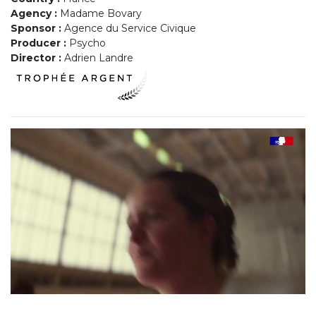
Agency :
Madame Bovary
Sponsor :
Agence du Service Civique
Producer :
Psycho
Director :
Adrien Landre