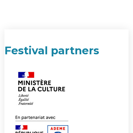
Festival partners