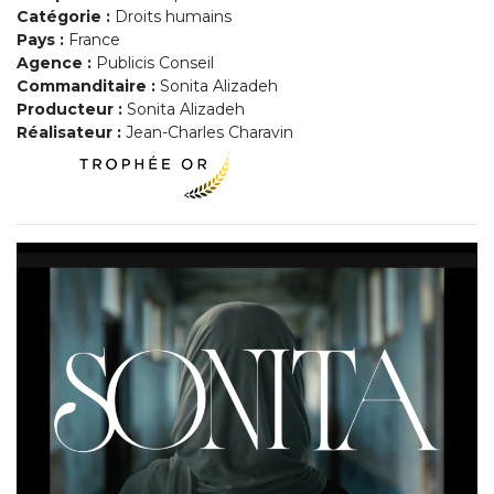
Catégorie :
Droits humains
Pays :
France
Agence :
Publicis Conseil
Commanditaire :
Sonita Alizadeh
Producteur :
Sonita Alizadeh
Réalisateur :
Jean-Charles Charavin