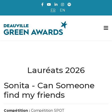
FR
EN
Lauréats 2026
Sonita - Can Someone
find my friends
Compétition :
Compétition SPOT