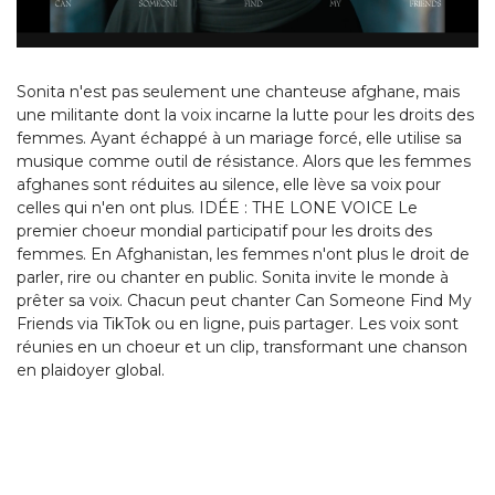
Sonita n'est pas seulement une chanteuse afghane, mais
une militante dont la voix incarne la lutte pour les droits des
femmes. Ayant échappé à un mariage forcé, elle utilise sa
musique comme outil de résistance. Alors que les femmes
afghanes sont réduites au silence, elle lève sa voix pour
celles qui n'en ont plus. IDÉE : THE LONE VOICE Le
premier choeur mondial participatif pour les droits des
femmes. En Afghanistan, les femmes n'ont plus le droit de
parler, rire ou chanter en public. Sonita invite le monde à
prêter sa voix. Chacun peut chanter Can Someone Find My
Friends via TikTok ou en ligne, puis partager. Les voix sont
réunies en un choeur et un clip, transformant une chanson
en plaidoyer global.