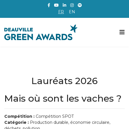
FR
EN
Lauréats 2026
Mais où sont les vaches ?
Compétition :
Compétition SPOT
Catégorie :
Production durable, économie circulaire,
déchets, pollution