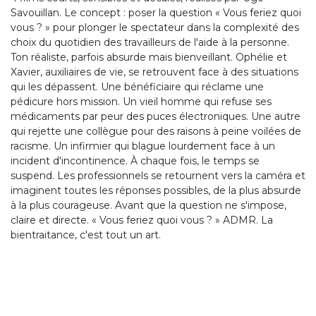
Savouillan. Le concept : poser la question « Vous feriez quoi
vous ? » pour plonger le spectateur dans la complexité des
choix du quotidien des travailleurs de l'aide à la personne.
Ton réaliste, parfois absurde mais bienveillant. Ophélie et
Xavier, auxiliaires de vie, se retrouvent face à des situations
qui les dépassent. Une bénéficiaire qui réclame une
pédicure hors mission. Un vieil homme qui refuse ses
médicaments par peur des puces électroniques. Une autre
qui rejette une collègue pour des raisons à peine voilées de
racisme. Un infirmier qui blague lourdement face à un
incident d'incontinence. À chaque fois, le temps se
suspend. Les professionnels se retournent vers la caméra et
imaginent toutes les réponses possibles, de la plus absurde
à la plus courageuse. Avant que la question ne s'impose,
claire et directe. « Vous feriez quoi vous ? » ADMR. La
bientraitance, c'est tout un art.