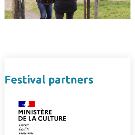
Festival partners