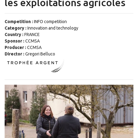
les exploitations agricoles
Competition :
INFO competition
Category :
Innovation and technology
Country :
FRANCE
Sponsor :
CCMSA
Producer :
CCMSA
Director :
Gregori Belluco