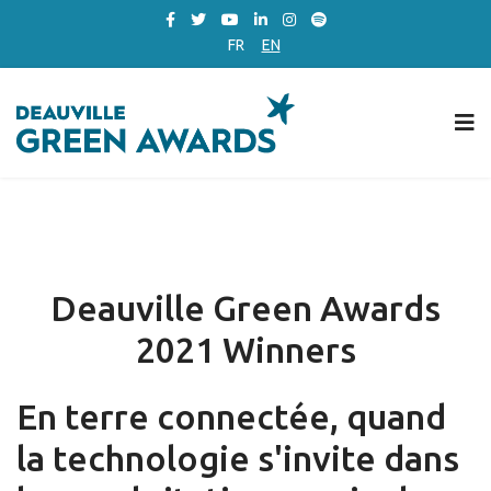
FR
EN
Deauville Green Awards
2021 Winners
En terre connectée, quand
la technologie s'invite dans