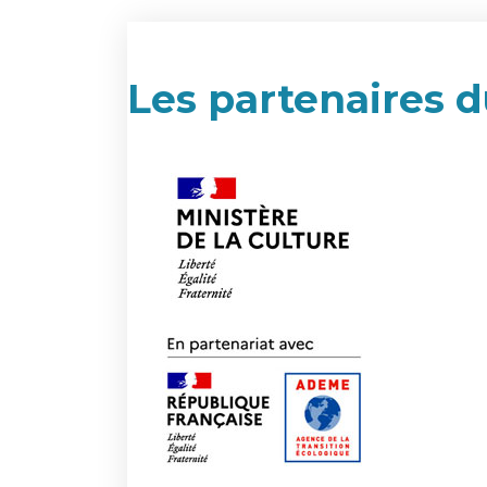
Les partenaires d