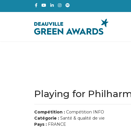
Playing for Philhar
Compétition :
Compétition INFO
Catégorie :
Santé & qualité de vie
Pays :
FRANCE