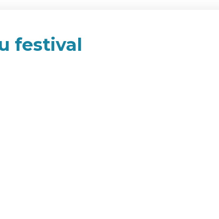
u festival