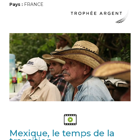
Pays :
FRANCE
Mexique, le temps de la