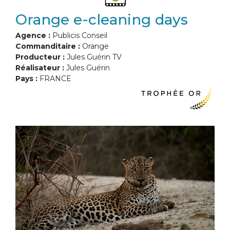
Orange e-cleaning days
Agence :
Publicis Conseil
Commanditaire :
Orange
Producteur :
Jules Guérin TV
Réalisateur :
Jules Guérin
Pays :
FRANCE