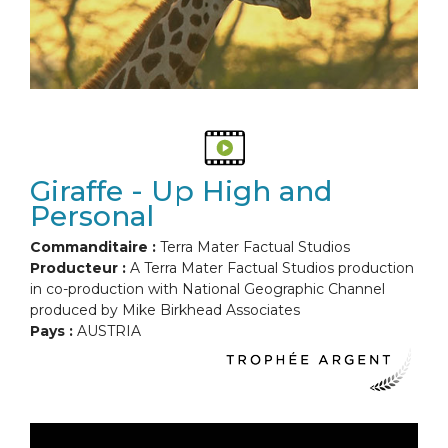
Giraffe - Up High and
Personal
Commanditaire :
Terra Mater Factual Studios
Producteur :
A Terra Mater Factual Studios production
in co-production with National Geographic Channel
produced by Mike Birkhead Associates
Pays :
AUSTRIA