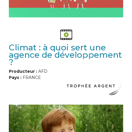
Climat : à quoi sert une
agence de développement
?
Producteur :
AFD
Pays :
FRANCE