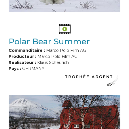
Polar Bear Summer
Commanditaire :
Marco Polo Film AG
Producteur :
Marco Polo Film AG
Réalisateur :
Klaus Scheurich
Pays :
GERMANY