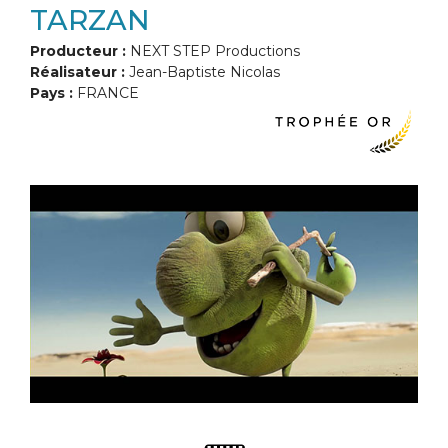
TARZAN
Producteur :
NEXT STEP Productions
Réalisateur :
Jean-Baptiste Nicolas
Pays :
FRANCE