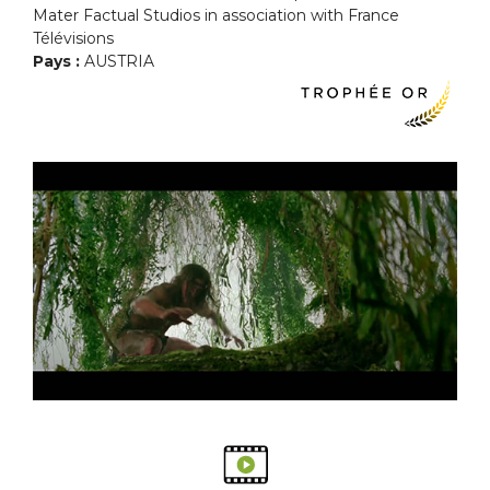
Mater Factual Studios in association with France
Télévisions
Pays :
AUSTRIA