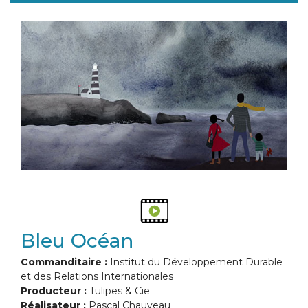
Bleu Océan
Commanditaire :
Institut du Développement Durable
et des Relations Internationales
Producteur :
Tulipes & Cie
Réalisateur :
Pascal Chauveau