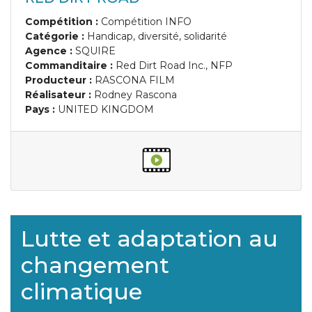
Compétition :
Compétition INFO
Catégorie :
Handicap, diversité, solidarité
Agence :
SQUIRE
Commanditaire :
Red Dirt Road Inc., NFP
Producteur :
RASCONA FILM
Réalisateur :
Rodney Rascona
Pays :
UNITED KINGDOM
Lutte et adaptation au
changement
climatique