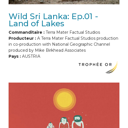
Wild Sri Lanka: Ep.01 -
Land of Lakes
Commanditaire :
Terra Mater Factual Studios
Producteur :
A Terra Mater Factual Studios production
in co-production with National Geographic Channel
produced by Mike Birkhead Associates
Pays :
AUSTRIA