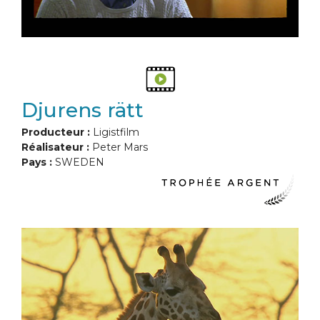
Djurens rätt
Producteur :
Ligistfilm
Réalisateur :
Peter Mars
Pays :
SWEDEN