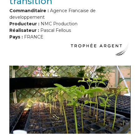
transition
Commanditaire :
Agence Francaise de
developpement
Producteur :
NMC Production
Réalisateur :
Pascal Fellous
Pays :
FRANCE