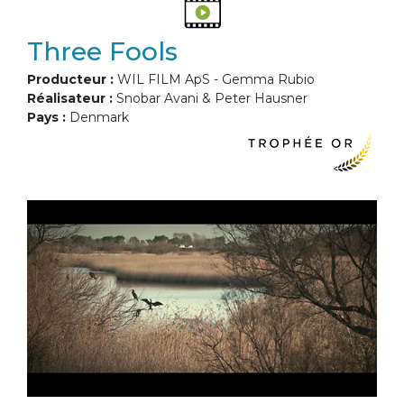
Three Fools
Producteur :
WIL FILM ApS - Gemma Rubio
Réalisateur :
Snobar Avani & Peter Hausner
Pays :
Denmark