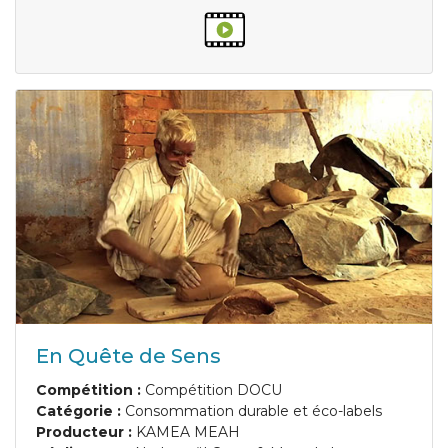
En Quête de Sens
Compétition :
Compétition DOCU
Catégorie :
Consommation durable et éco-labels
Producteur :
KAMEA MEAH