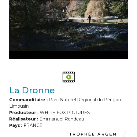
La Dronne
Commanditaire :
Parc Naturel Régional du Périgord
Limousin
Producteur :
WHITE FOX PICTURES
Réalisateur :
Emmanuel Rondeau
Pays :
FRANCE