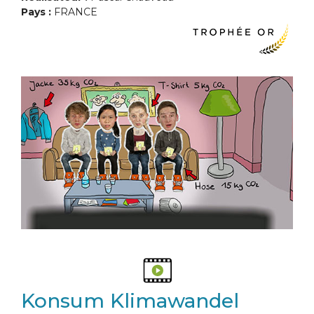
Pays :
FRANCE
Konsum Klimawandel