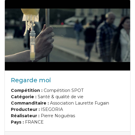
Regarde moi
Compétition :
Compétition SPOT
Catégorie :
Santé & qualité de vie
Commanditaire :
Association Laurette Fugain
Producteur :
ISEGORIA
Réalisateur :
Pierre Noguéras
Pays :
FRANCE