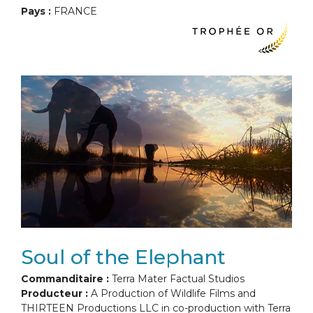
Pays :
FRANCE
Soul of the Elephant
Commanditaire :
Terra Mater Factual Studios
Producteur :
A Production of Wildlife Films and
THIRTEEN Productions LLC in co-production with Terra