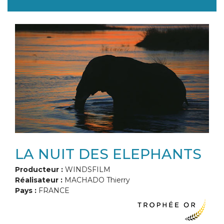
LA NUIT DES ELEPHANTS
Producteur :
WINDSFILM
Réalisateur :
MACHADO Thierry
Pays :
FRANCE