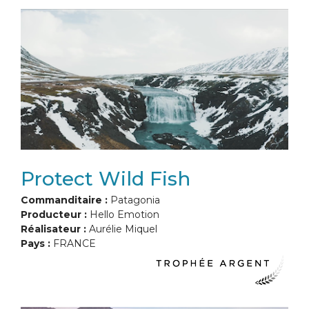
Protect Wild Fish
Commanditaire :
Patagonia
Producteur :
Hello Emotion
Réalisateur :
Aurélie Miquel
Pays :
FRANCE