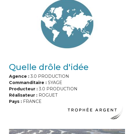
Quelle drôle d'idée
Agence :
3.0 PRODUCTION
Commanditaire :
SYAGE
Producteur :
3.0 PRODUCTION
Réalisateur :
ROGUET
Pays :
FRANCE