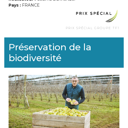
Pays :
FRANCE
PRIX SPÉCIAL GROUPE TF1
Préservation de la
biodiversité