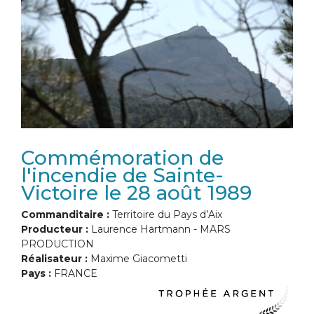
Commémoration de
l'incendie de Sainte-
Victoire le 28 août 1989
Commanditaire :
Territoire du Pays d’Aix
Producteur :
Laurence Hartmann - MARS
PRODUCTION
Réalisateur :
Maxime Giacometti
Pays :
FRANCE