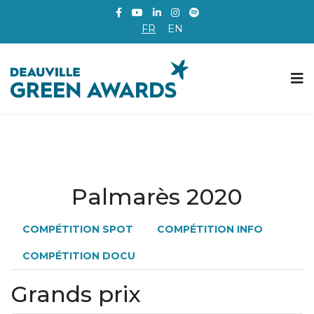
FR
EN
Palmarès 2020
COMPÉTITION SPOT
COMPÉTITION INFO
COMPÉTITION DOCU
Grands prix