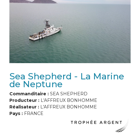
Sea Shepherd - La Marine
de Neptune
Commanditaire :
SEA SHEPHERD
Producteur :
L'AFFREUX BONHOMME
Réalisateur :
L'AFFREUX BONHOMME
Pays :
FRANCE