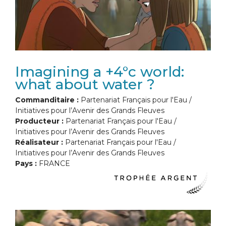
Imagining a +4°c world:
what about water ?
Commanditaire :
Partenariat Français pour l'Eau /
Initiatives pour l’Avenir des Grands Fleuves
Producteur :
Partenariat Français pour l'Eau /
Initiatives pour l’Avenir des Grands Fleuves
Réalisateur :
Partenariat Français pour l'Eau /
Initiatives pour l’Avenir des Grands Fleuves
Pays :
FRANCE