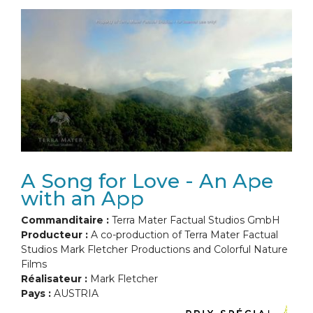
A Song for Love - An Ape
with an App
Commanditaire :
Terra Mater Factual Studios GmbH
Producteur :
A co-production of Terra Mater Factual
Studios Mark Fletcher Productions and Colorful Nature
Films
Réalisateur :
Mark Fletcher
Pays :
AUSTRIA