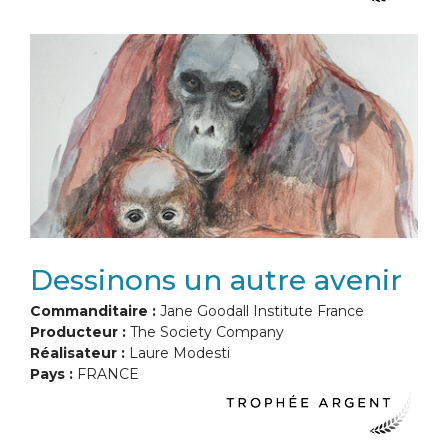
Dessinons un autre avenir
Commanditaire :
Jane Goodall Institute France
Producteur :
The Society Company
Réalisateur :
Laure Modesti
Pays :
FRANCE