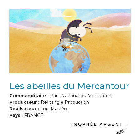
Les abeilles du Mercantour
Commanditaire :
Parc National du Mercantour
Producteur :
Rektangle Production
Réalisateur :
Loïc Mauléon
Pays :
FRANCE