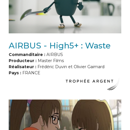
AIRBUS - High5+ : Waste
Commanditaire :
AIRBUS
Producteur :
Master Films
Réalisateur :
Frédéric Duvin et Olivier Gaimard
Pays :
FRANCE