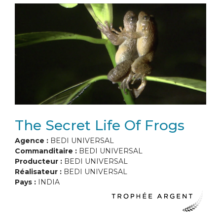
The Secret Life Of Frogs
Agence :
BEDI UNIVERSAL
Commanditaire :
BEDI UNIVERSAL
Producteur :
BEDI UNIVERSAL
Réalisateur :
BEDI UNIVERSAL
Pays :
INDIA