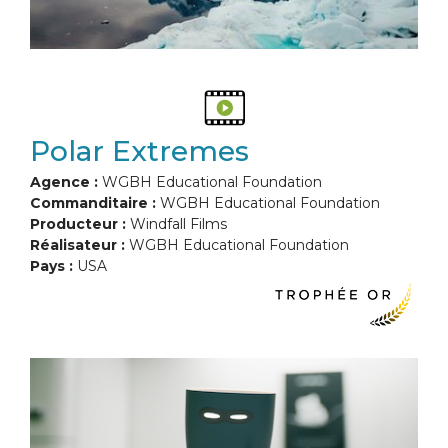
Polar Extremes
Agence :
WGBH Educational Foundation
Commanditaire :
WGBH Educational Foundation
Producteur :
Windfall Films
Réalisateur :
WGBH Educational Foundation
Pays :
USA