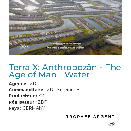
Terra X: Anthropozän - The
Age of Man - Water
Agence :
ZDF
Commanditaire :
ZDF Enterprises
Producteur :
ZDF
Réalisateur :
ZDF
Pays :
GERMANY