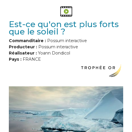
Est-ce qu'on est plus forts
que le soleil ?
Commanditaire :
Possum interactive
Producteur :
Possum interactive
Réalisateur :
Yoann Dondicol
Pays :
FRANCE