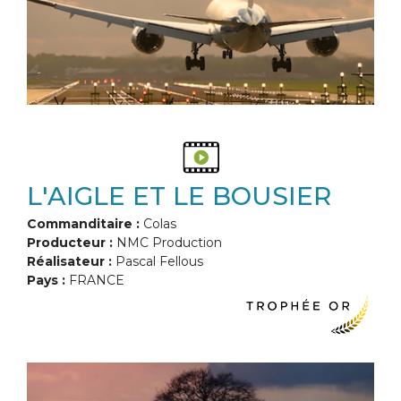
L'AIGLE ET LE BOUSIER
Commanditaire :
Colas
Producteur :
NMC Production
Réalisateur :
Pascal Fellous
Pays :
FRANCE