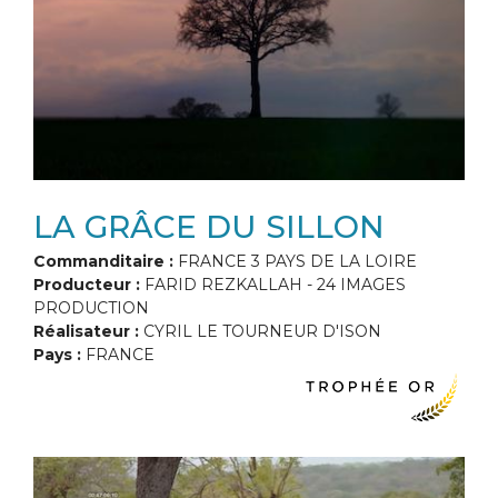
LA GRÂCE DU SILLON
Commanditaire :
FRANCE 3 PAYS DE LA LOIRE
Producteur :
FARID REZKALLAH - 24 IMAGES
PRODUCTION
Réalisateur :
CYRIL LE TOURNEUR D'ISON
Pays :
FRANCE