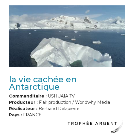
la vie cachée en
Antarctique
Commanditaire :
USHUAIA TV
Producteur :
Flair production / Worldwhy Média
Réalisateur :
Bertrand Delapierre
Pays :
FRANCE