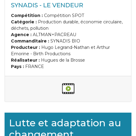
SYNADIS - LE VENDEUR
Compétition :
Compétition SPOT
Catégorie :
Production durable, économie circulaire,
déchets, pollution
Agence :
ALTMAN+PACREAU
Commanditaire :
SYNADIS BIO
Producteur :
Hugo Legrand-Nathan et Arthur
Emorine - Birth Productions
Réalisateur :
Hugues de la Brosse
Pays :
FRANCE
Lutte et adaptation au
changement