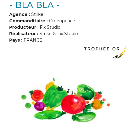
- BLA BLA -
Agence :
Strike
Commanditaire :
Greenpeace
Producteur :
Fix Studio
Réalisateur :
Strike & Fix Studio
Pays :
FRANCE