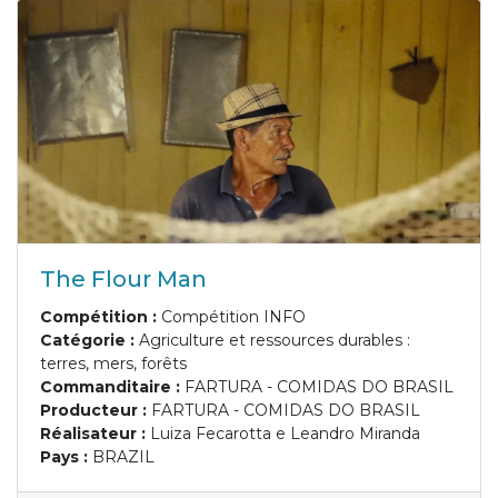
The Flour Man
Compétition :
Compétition INFO
Catégorie :
Agriculture et ressources durables :
terres, mers, forêts
Commanditaire :
FARTURA - COMIDAS DO BRASIL
Producteur :
FARTURA - COMIDAS DO BRASIL
Réalisateur :
Luiza Fecarotta e Leandro Miranda
Pays :
BRAZIL