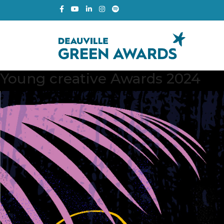
Young creative Awards 2024