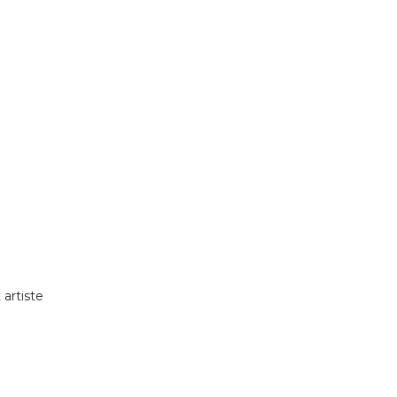
artiste