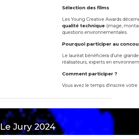
Sélection des films
Les Young Creative Awards décern
qualité technique
(image, monta
questions environnementales.
Pourquoi participer au concou
Le lauréat bénéficiera d'une grande 
réalisateurs, experts en environnem
Comment participer ?
Vous avez le temps d'inscrire votre
Le Jury 2024