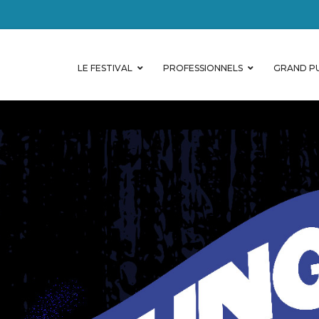
LE FESTIVAL
PROFESSIONNELS
GRAND PU