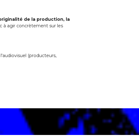
'originalité de la production, la
c à agir concrètement sur les
l'audiovisuel (producteurs,