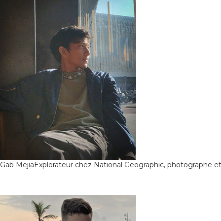
Gab Mejia
Explorateur chez National Geographic, photographe et 