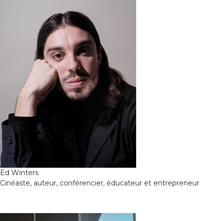
Ed Winters
Cinéaste, auteur, conférencier, éducateur et entrepreneur