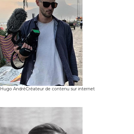
Hugo André
Créateur de contenu sur internet