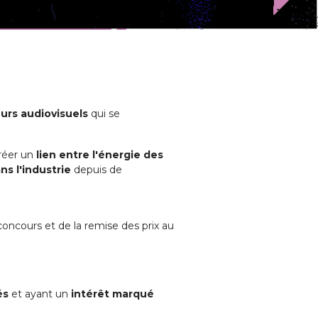
urs audiovisuels
qui se
créer un
lien entre l'énergie des
ns l'industrie
depuis de
oncours et de la remise des prix au
és
et ayant un
intérêt marqué