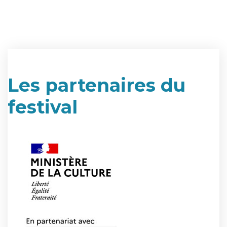
Les partenaires du
festival