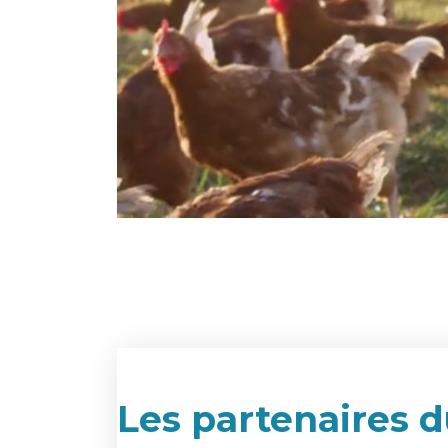
Les partenaires d