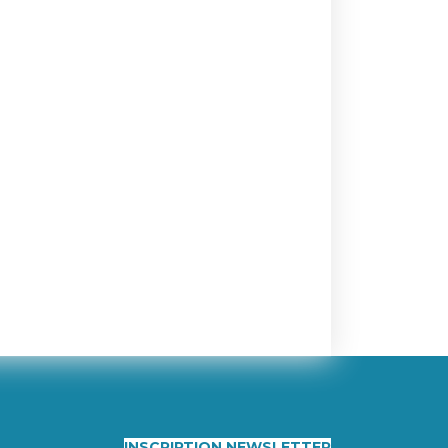
INSCRIPTION NEWSLETTER