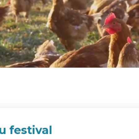
u festival