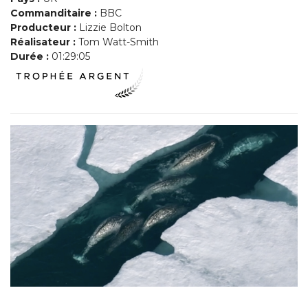
Commanditaire :
BBC
Producteur :
Lizzie Bolton
Réalisateur :
Tom Watt-Smith
Durée :
01:29:05