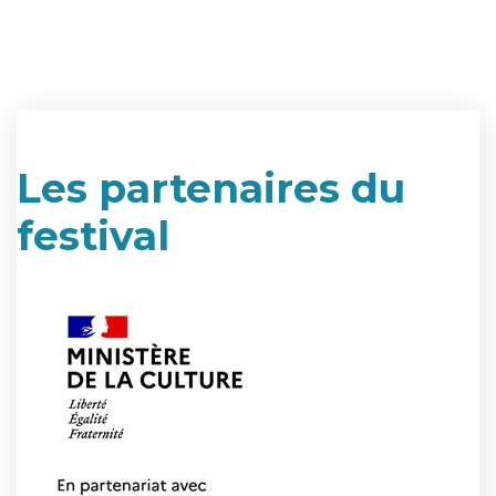
Les partenaires du
festival