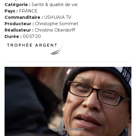
Catégorie :
Santé & qualité de vie
Pays :
FRANCE
Commanditaire :
USHUAIA TV
Producteur :
Christophe Sommet
Réalisateur :
Christine Oberdorff
Durée :
00:57:20