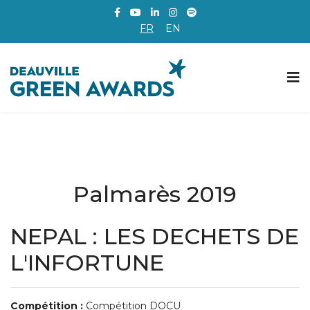
FR
EN
Palmarès 2019
NEPAL : LES DECHETS DE
L'INFORTUNE
Compétition :
Compétition DOCU