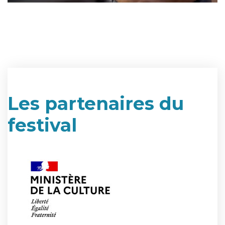
Les partenaires du
festival