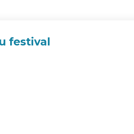
u festival