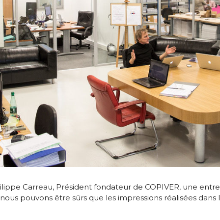
Philippe Carreau, Président fondateur de COPIVER, une ent
ui, nous pouvons être sûrs que les impressions réalisées dans