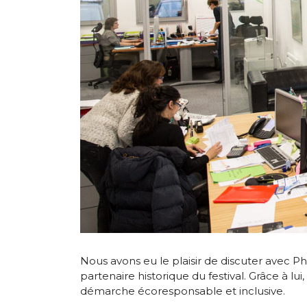
Nous avons eu le plaisir de discuter avec 
partenaire historique du festival. Grâce à l
démarche écoresponsable et inclusive.