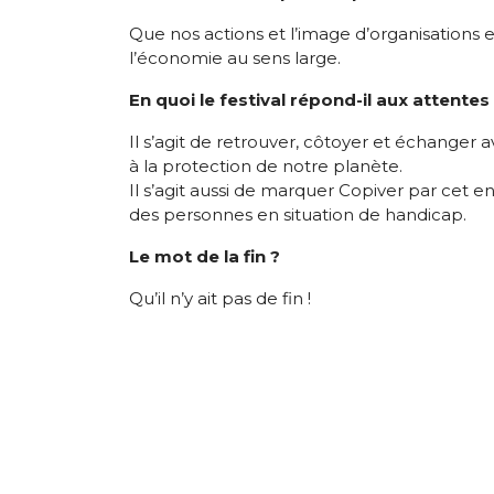
Que nos actions et l’image d’organisations 
l’économie au sens large.
En quoi le festival répond-il aux attentes
Il s’agit de retrouver, côtoyer et échanger 
à la protection de notre planète.
Il s’agit aussi de marquer Copiver par cet
des personnes en situation de handicap.
Le mot de la fin ?
Qu’il n’y ait pas de fin !