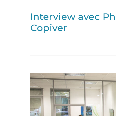
Interview avec Ph
Copiver