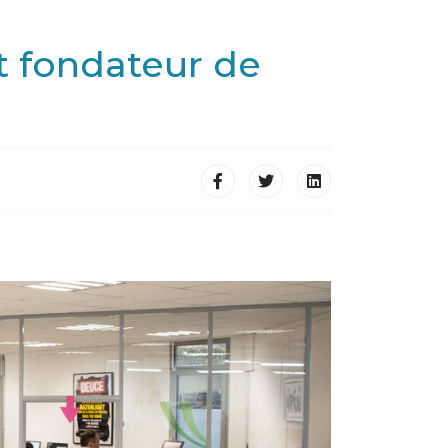
t fondateur de