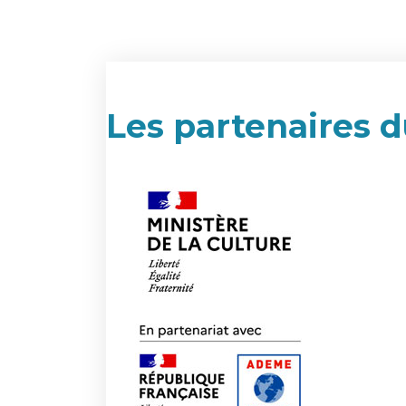
Les partenaires d