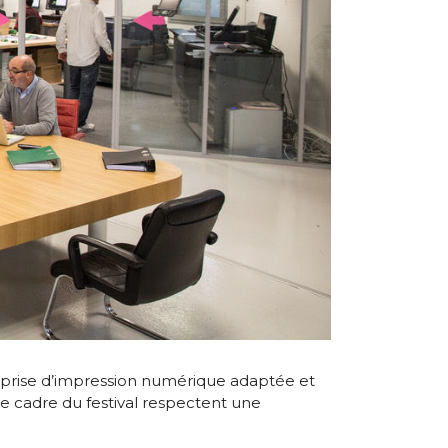
reprise d’impression numérique adaptée et
 le cadre du festival respectent une