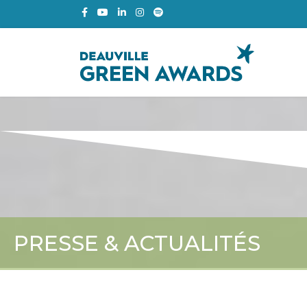
PRESSE & ACTUALITÉS