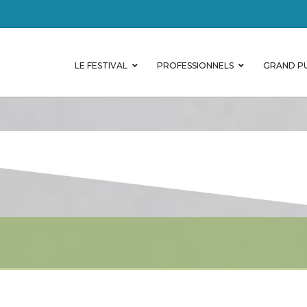
LE FESTIVAL
PROFESSIONNELS
GRAND PU