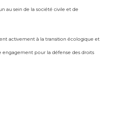
au sein de la société civile et de
pent activement à la transition écologique et
re engagement pour la défense des droits