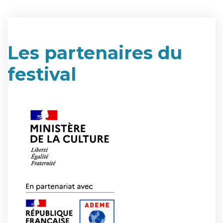
Les partenaires du
festival