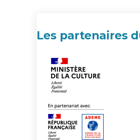
Les partenaires d