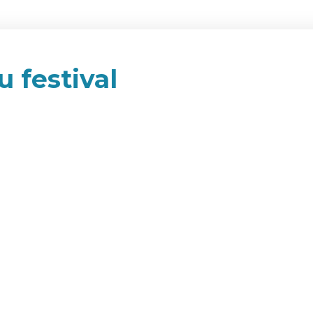
u festival