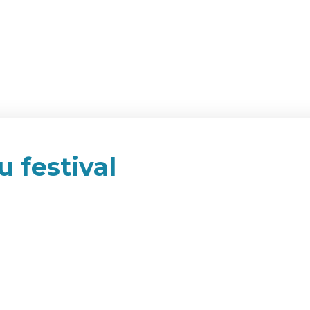
u festival