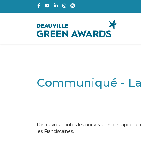
Communiqué - Lan
Découvrez toutes les nouveautés de l'appel à fi
les Franciscaines.